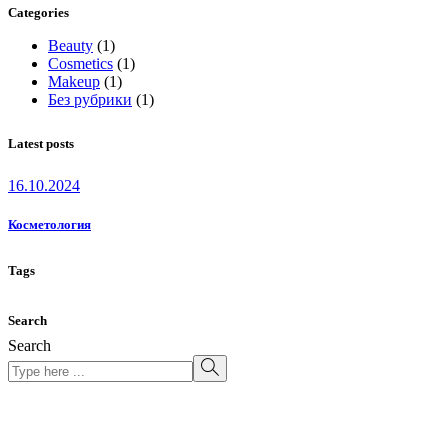
Categories
Beauty
(1)
Cosmetics
(1)
Makeup
(1)
Без рубрики
(1)
Latest posts
16.10.2024
Косметология
Tags
Search
Search