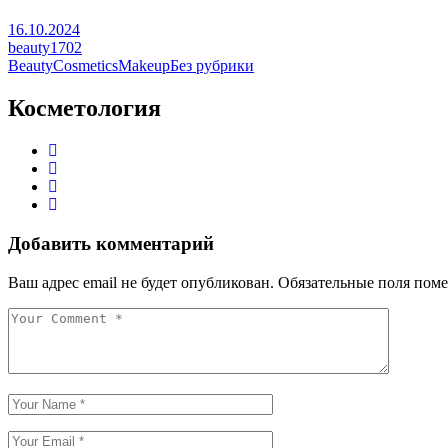
16.10.2024
beauty1702
Beauty
Cosmetics
Makeup
Без рубрики
Косметология
Добавить комментарий
Ваш адрес email не будет опубликован.
Обязательные поля пом