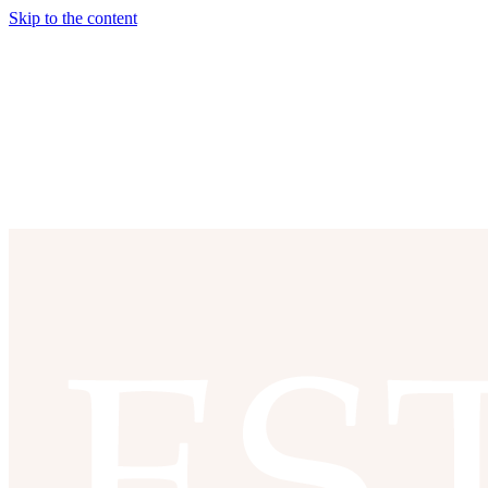
Skip to the content