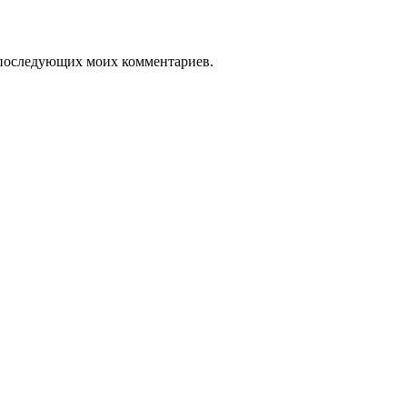
ля последующих моих комментариев.