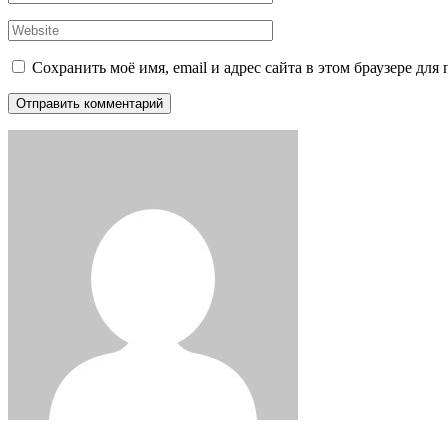
Сохранить моё имя, email и адрес сайта в этом браузере д
Отправить комментарий