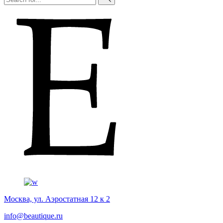
Москва, ул. Аэростатная 12 к 2
info@beautique.ru