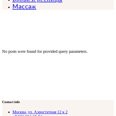
Maccaж
No posts were found for provided query parameters.
Contact info
Москва, ул. Аэростатная 12 к 2