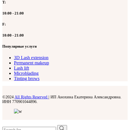
T:
10:00 - 21:00
F:
10:00 - 21:00
Популярные услуги
3D Lash extension
Permanent makeup
Lash lift
Microblading
Tinting brows
©2024
All Rights Reserved
| ИП Анохина Екатерина Александровна.
ИНН 770901044896.