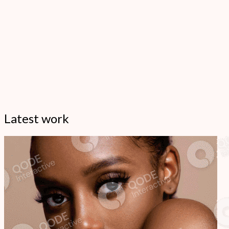
Latest work