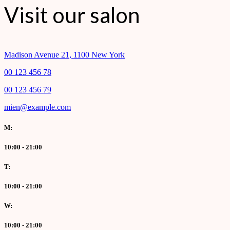
Visit our salon
Madison Avenue 21, 1100 New York
00 123 456 78
00 123 456 79
mien@example.com
M:
10:00 - 21:00
T:
10:00 - 21:00
W:
10:00 - 21:00