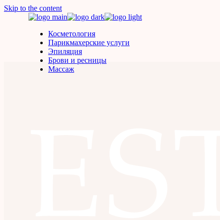
Skip to the content
Косметология
Парикмахерские услуги
Эпиляция
Брови и ресницы
Maccaж