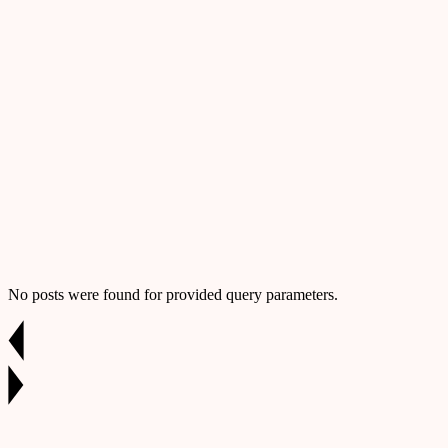
No posts were found for provided query parameters.